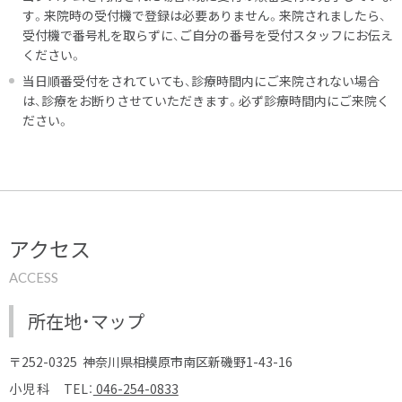
す。来院時の受付機で登録は必要ありません。来院されましたら、
受付機で番号札を取らずに、ご自分の番号を受付スタッフにお伝え
ください。
当日順番受付をされていても、診療時間内にご来院されない場合
は、診療をお断りさせていただきます。必ず診療時間内にご来院く
ださい。
アクセス
ACCESS
所在地・マップ
〒252-0325
神奈川県相模原市南区新磯野1-43-16
小児科
TEL：
046-254-0833