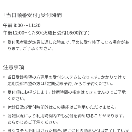
「当日順番受付」受付時間
午前 8:00 ～11:30
午後12:00～17:30（火曜日受付16:00終了）
受付患者数が定員に達した時点で、早めに受付終了になる場合があ
ります。ご了承ください。
注意事項
当日受診希望の方専用の受付システムになります。かかりつけで
定期受診希望の方は「定期受診予約」からご予約ください。
受付順にお呼びします。診療時間の指定はできませんのでご了承
ください。
休診日及び受付時間外はこの機能はご利用いただけません。
混雑状況により利用時間内でも受付を締め切ることがあります。
あらかじめご了承ください。
当システムを利用された場合、既に受付の順番受付は完了していま