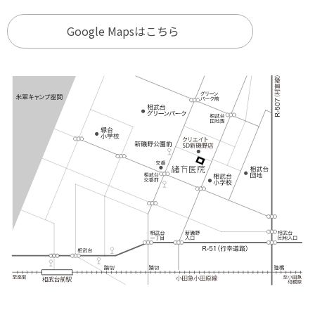
Google Mapsはこちら