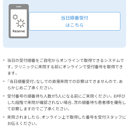
当日順番受付
はこちら
当日の受付順番をご自宅からオンラインで取得できるシステムで
す。クリニックに来院する前にオンラインで受付番号を取得でき
ます。
「当日順番受付」なしでの直接来院での診察はできませんので、あ
らかじめご了承ください。
受付番号の順番待ち人数が5人になる前にご来院ください。お呼び
した段階で来院が確認されない場合、次の順番待ち患者様を優先し
て診察しますのでご了承ください。
来院されましたら、オンライン上で取得した番号を受付スタッフに
お伝えください。