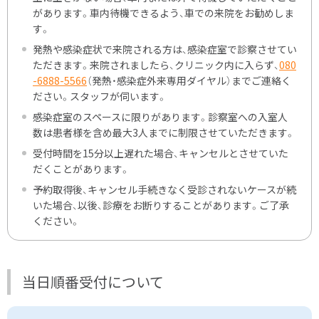
があります。車内待機できるよう、車での来院をお勧めしま
す。
発熱や感染症状で来院される方は、感染症室で診察させてい
ただきます。来院されましたら、クリニック内に入らず、
080
-6888-5566
（発熱・感染症外来専用ダイヤル）までご連絡く
ださい。スタッフが伺います。
感染症室のスペースに限りがあります。診察室への入室人
数は患者様を含め最大3人までに制限させていただきます。
受付時間を15分以上遅れた場合、キャンセルとさせていた
だくことがあります。
予約取得後、キャンセル手続きなく受診されないケースが続
いた場合、以後、診療をお断りすることがあります。ご了承
ください。
当日順番受付について