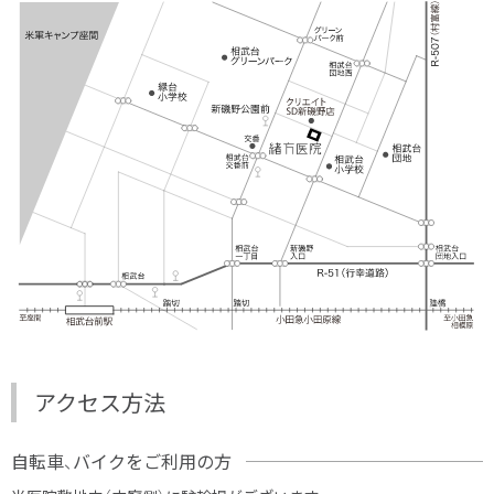
アクセス方法
自転車、バイクをご利用の方