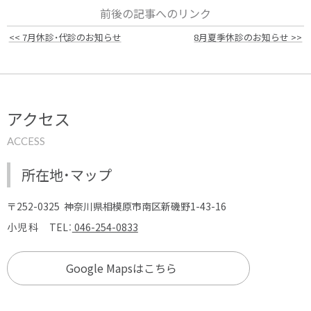
前後の記事へのリンク
<< 7月休診・代診のお知らせ
8月夏季休診のお知らせ >>
アクセス
ACCESS
所在地・マップ
〒252-0325
神奈川県相模原市南区新磯野1-43-16
小児科
TEL：
046-254-0833
Google Mapsはこちら