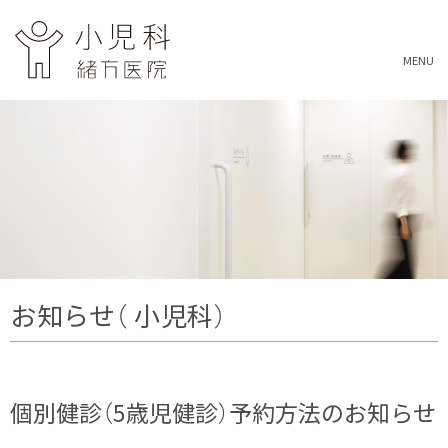
MENU
お知らせ（ 小児科）
個別健診（5歳児健診）予約方法のお知らせ